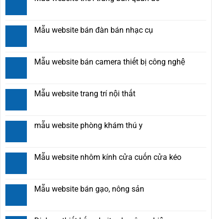
Mẫu website bán đàn bán nhạc cụ
Mẫu website bán camera thiết bị công nghệ
Mẫu website trang trí nội thất
mẫu website phòng khám thú y
Mẫu website nhôm kính cửa cuốn cửa kéo
Mẫu website bán gạo, nông sản