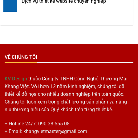
Dịch vụ thiết kế website chuyên nghiệp
VỀ CHÚNG TÔI
KV Design
thuộc Công ty TNHH Công Nghệ Thương Mại
Khang Việt. Với hơn 12 năm kinh nghiệm, chúng tôi đã
thiết kế đồ họa cho nhiều doanh nghiệp trên toàn quốc.
Chúng tôi luôn xem trọng chất lượng sản phẩm và nâng
niu thương hiệu của Quý khách trên từng thiết kế.
+ Hotline 24/7: 090 38 555 08
+ Email: khangvietmaster@gmail.com