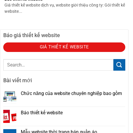
Giá thiết kế website dịch vụ, website giới thiệu công ty: Gói thiết kế
website...
Báo giá thiết kế website
GIÁ THIẾT KẾ WEBSITE
Bài viết mới
Chức năng của website chuyên nghiệp bao gồm
Báo thiết kế website
Mẫu website thời trang bán quần áo