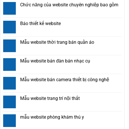
Chức năng của website chuyên nghiệp bao gồm
Báo thiết kế website
Mẫu website thời trang bán quần áo
Mẫu website bán đàn bán nhạc cụ
Mẫu website bán camera thiết bị công nghệ
Mẫu website trang trí nội thất
mẫu website phòng khám thú y