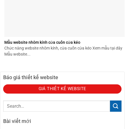
Mẫu website nhôm kính cửa cuốn cửa kéo
Chức năng website nhôm kính, cửa cuốn cửa kéo Xem mẫu tại đây
Mẫu website...
Báo giá thiết kế website
GIÁ THIẾT KẾ WEBSITE
Bài viết mới