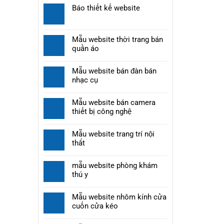
Báo thiết kế website
Mẫu website thời trang bán
quần áo
Mẫu website bán đàn bán
nhạc cụ
Mẫu website bán camera
thiết bị công nghệ
Mẫu website trang trí nội
thất
mẫu website phòng khám
thú y
Mẫu website nhôm kính cửa
cuốn cửa kéo