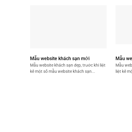
Mẫu website khách sạn mới
Mẫu web
Mẫu website khách sạn đẹp, trước khi liệt
Mẫu webs
kê một số mẫu website khách sạn...
liệt kê 