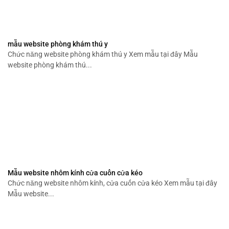
mẫu website phòng khám thú y
Chức năng website phòng khám thú y Xem mẫu tại đây Mẫu
website phòng khám thú...
Mẫu website nhôm kính cửa cuốn cửa kéo
Chức năng website nhôm kính, cửa cuốn cửa kéo Xem mẫu tại đây
Mẫu website...