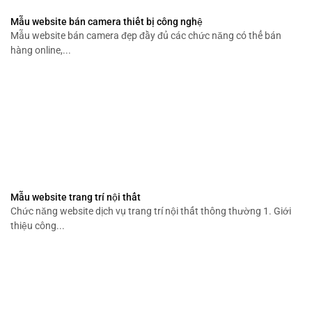
Mẫu website bán camera thiết bị công nghệ
Mẫu website bán camera đẹp đầy đủ các chức năng có thể bán
hàng online,...
Mẫu website trang trí nội thất
Chức năng website dịch vụ trang trí nội thất thông thường 1. Giới
thiệu công...