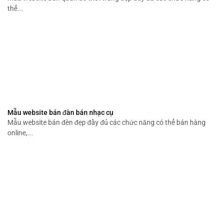
thể...
Mẫu website bán đàn bán nhạc cụ
Mẫu website bán đèn đẹp đầy đủ các chức năng có thể bán hàng
online,...