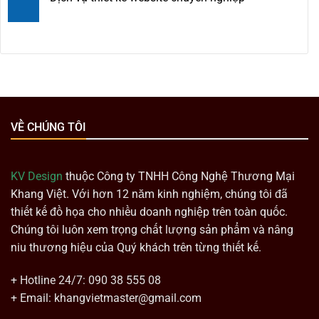
VỀ CHÚNG TÔI
KV Design
thuộc Công ty TNHH Công Nghệ Thương Mại
Khang Việt. Với hơn 12 năm kinh nghiệm, chúng tôi đã
thiết kế đồ họa cho nhiều doanh nghiệp trên toàn quốc.
Chúng tôi luôn xem trọng chất lượng sản phẩm và nâng
niu thương hiệu của Quý khách trên từng thiết kế.
+ Hotline 24/7: 090 38 555 08
+ Email: khangvietmaster@gmail.com