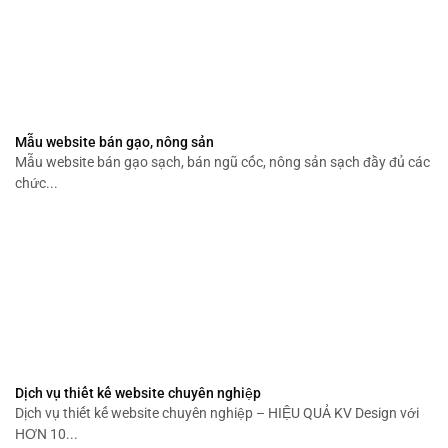
Mẫu website bán gạo, nông sản
Mẫu website bán gạo sạch, bán ngũ cốc, nông sản sạch đầy đủ các
chức...
Dịch vụ thiết kế website chuyên nghiệp
Dịch vụ thiết kế website chuyên nghiệp – HIỆU QUẢ KV Design với
HƠN 10...