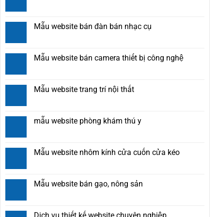
Mẫu website bán đàn bán nhạc cụ
Mẫu website bán camera thiết bị công nghệ
Mẫu website trang trí nội thất
mẫu website phòng khám thú y
Mẫu website nhôm kính cửa cuốn cửa kéo
Mẫu website bán gạo, nông sản
Dịch vụ thiết kế website chuyên nghiệp