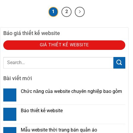
1
2
Báo giá thiết kế website
GIÁ THIẾT KẾ WEBSITE
Bài viết mới
Chức năng của website chuyên nghiệp bao gồm
Báo thiết kế website
Mẫu website thời trang bán quần áo