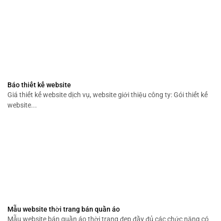
Báo thiết kế website
Giá thiết kế website dịch vụ, website giới thiệu công ty: Gói thiết kế
website...
Mẫu website thời trang bán quần áo
Mẫu website bán quần áo thời trang đẹp đầy đủ các chức năng có